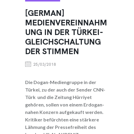
[GERMAN]
MEDIENVEREINNAHM
UNG IN DER TÜRKEI-
GLEICHSCHALTUNG
DER STIMMEN
25/03/2018
Die Dogan-Mediengruppe in der
Türkei, zu der auch der Sender CNN-
Türk und die Zeitung Hürriyet
gehören, sollen von einem Erdogan-
nahen Konzern aufgekauft werden.
Kritiker befürchten eine stärkere
Lähmung der Pressefreiheit des