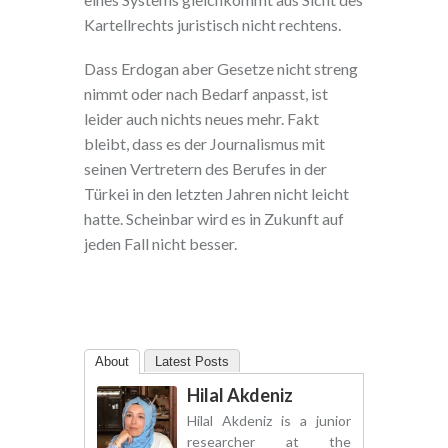
Kartellrechts juristisch nicht rechtens.
Dass Erdogan aber Gesetze nicht streng
nimmt oder nach Bedarf anpasst, ist
leider auch nichts neues mehr. Fakt
bleibt, dass es der Journalismus mit
seinen Vertretern des Berufes in der
Türkei in den letzten Jahren nicht leicht
hatte. Scheinbar wird es in Zukunft auf
jeden Fall nicht besser.
About
Latest Posts
Hilal Akdeniz
Hilal Akdeniz is a junior
researcher at the