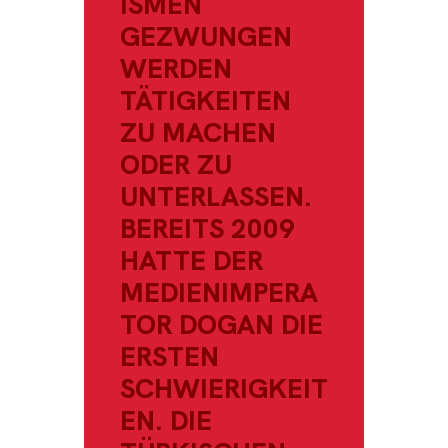
ISMEN
GEZWUNGEN
WERDEN
TÄTIGKEITEN
ZU MACHEN
ODER ZU
UNTERLASSEN.
BEREITS 2009
HATTE DER
MEDIENIMPERA
TOR DOGAN DIE
ERSTEN
SCHWIERIGKEIT
EN. DIE