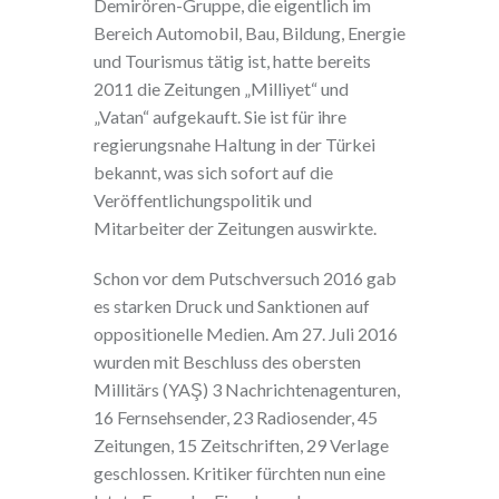
Demirören-Gruppe, die eigentlich im
Bereich Automobil, Bau, Bildung, Energie
und Tourismus tätig ist, hatte bereits
2011 die Zeitungen „Milliyet“ und
„Vatan“ aufgekauft. Sie ist für ihre
regierungsnahe Haltung in der Türkei
bekannt, was sich sofort auf die
Veröffentlichungspolitik und
Mitarbeiter der Zeitungen auswirkte.
Schon vor dem Putschversuch 2016 gab
es starken Druck und Sanktionen auf
oppositionelle Medien. Am 27. Juli 2016
wurden mit Beschluss des obersten
Millitärs (YAŞ) 3 Nachrichtenagenturen,
16 Fernsehsender, 23 Radiosender, 45
Zeitungen, 15 Zeitschriften, 29 Verlage
geschlossen. Kritiker fürchten nun eine