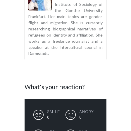
Institute of Sociology of
the Goethe University
Frankfurt. Her main topics are gender,
flight and migration. She is currently
researching biographical narratives of
refugees on identity and affiliation. She
works as a freelance journalist and a
speaker at the intercultural council in
Darmstadt.
What's your reaction?
SMILE
ANGRY
0
0