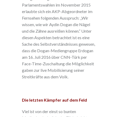
Parlamentswahlen im November 2015
erlaubte sich ein AKP-Abgeordneter im
Fernsehen folgenden Ausspruch: „Wir
wissen, wie wir Aydin Dogan die Nägel
und die Zähne ausreißen können.“ Unter
diesen Aspekten betrachtet ist es eine
Sache des Selbstverständnisses gewesen,
dass die Dogan-Mediengruppe Erdogan
am 16. Juli 2016 über CNN-Türk per
Face-Time-Zuschaltung die Möglichkeit
gaben zur live Mobilisierung seiner
Streitkräfte aus dem Volk.
Die letzten Kämpfer auf dem Feld
Viel ist von der einst so bunten