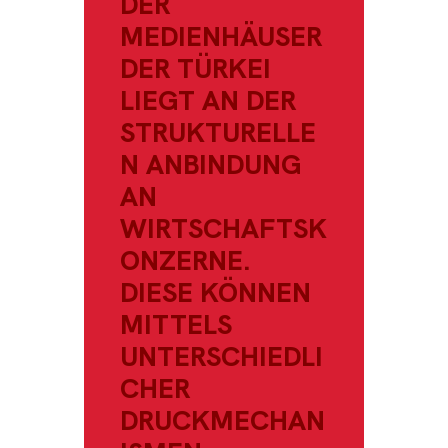
DER
MEDIENHÄUSER
DER TÜRKEI
LIEGT AN DER
STRUKTURELLE
N ANBINDUNG
AN
WIRTSCHAFTSK
ONZERNE.
DIESE KÖNNEN
MITTELS
UNTERSCHIEDLI
CHER
DRUCKMECHAN