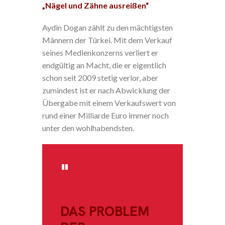
„Nägel und Zähne ausreißen“
Aydin Dogan zählt zu den mächtigsten
Männern der Türkei. Mit dem Verkauf
seines Medienkonzerns verliert er
endgültig an Macht, die er eigentlich
schon seit 2009 stetig verlor, aber
zumindest ist er nach Abwicklung der
Übergabe mit einem Verkaufswert von
rund einer Milliarde Euro immer noch
unter den wohlhabendsten.
DAS PROBLEM